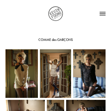
COMME des GARÇONS